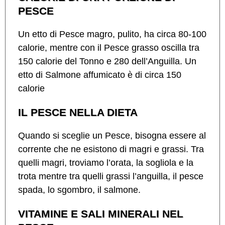
PESCE
Un etto di Pesce magro, pulito, ha circa 80-100
calorie, mentre con il Pesce grasso oscilla tra
150 calorie del Tonno e 280 dell’Anguilla. Un
etto di Salmone affumicato è di circa 150
calorie
IL PESCE NELLA DIETA
Quando si sceglie un Pesce, bisogna essere al
corrente che ne esistono di magri e grassi. Tra
quelli magri, troviamo l’orata, la sogliola e la
trota mentre tra quelli grassi l’anguilla, il pesce
spada, lo sgombro, il salmone.
VITAMINE E SALI MINERALI NEL