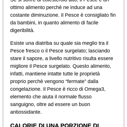
ottimo alimento perchè ne induce ad una
costante diminuzione. Il Pesce è consigliato fin
da bambini, in quanto alimento di facile
digeribilità.
Esiste una diatriba su quale sia meglio tra il
Pesce fresco o il Pesce surgelato; lasciando
stare il sapore, a livello nutritivo risulta essere
migliore il Pesce surgelato. Questo alimento,
infatti, mantiene intatte tutte le proprietà
proprio perchè vengono “fermate” dalla
congelazione. Il Pesce è ricco di Omega3,
elemento che aiuta il normale flusso
sanguigno, oltre ad essere un buon
antiossidante.
CALORIE DI UNA PORZIONE DI