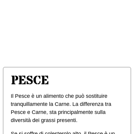
PESCE
Il Pesce è un alimento che può sostituire
tranquillamente la Carne. La differenza tra
Pesce e Carne, sta principalmente sulla
diversità dei grassi presenti.
Se si soffre di colesterolo alto, il Pesce è un