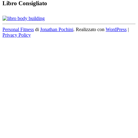
Libro Consigliato
Personal Fitness
di
Jonathan Pochini
. Realizzato con
WordPress
|
Privacy Policy