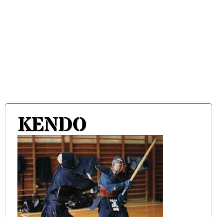
KENDO