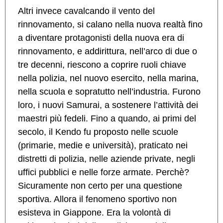
Altri invece cavalcando il vento del
rinnovamento, si calano nella nuova realtà fino
a diventare protagonisti della nuova era di
rinnovamento, e addirittura, nell’arco di due o
tre decenni, riescono a coprire ruoli chiave
nella polizia, nel nuovo esercito, nella marina,
nella scuola e sopratutto nell’industria. Furono
loro, i nuovi Samurai, a sostenere l’attività dei
maestri più fedeli. Fino a quando, ai primi del
secolo, il Kendo fu proposto nelle scuole
(primarie, medie e università), praticato nei
distretti di polizia, nelle aziende private, negli
uffici pubblici e nelle forze armate. Perchè?
Sicuramente non certo per una questione
sportiva. Allora il fenomeno sportivo non
esisteva in Giappone. Era la volontà di