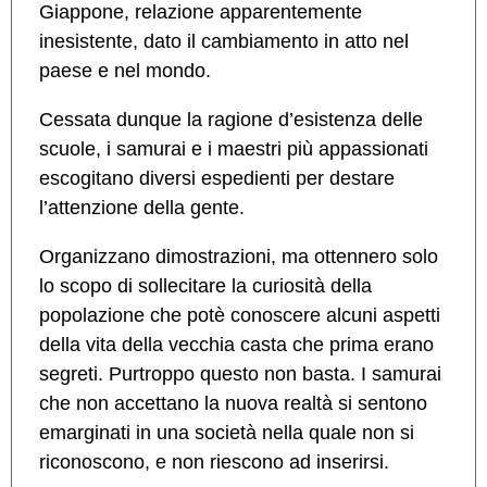
Giappone, relazione apparentemente
inesistente, dato il cambiamento in atto nel
paese e nel mondo.
Cessata dunque la ragione d’esistenza delle
scuole, i samurai e i maestri più appassionati
escogitano diversi espedienti per destare
l’attenzione della gente.
Organizzano dimostrazioni, ma ottennero solo
lo scopo di sollecitare la curiosità della
popolazione che potè conoscere alcuni aspetti
della vita della vecchia casta che prima erano
segreti. Purtroppo questo non basta. I samurai
che non accettano la nuova realtà si sentono
emarginati in una società nella quale non si
riconoscono, e non riescono ad inserirsi.