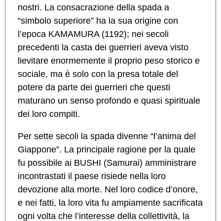
nostri. La consacrazione della spada a
“simbolo superiore” ha la sua origine con
l’epoca KAMAMURA (1192); nei secoli
precedenti la casta dei guerrieri aveva visto
lievitare enormemente il proprio peso storico e
sociale, ma è solo con la presa totale del
potere da parte dei guerrieri che questi
maturano un senso profondo e quasi spirituale
dei loro compiti.
Per sette secoli la spada divenne “l’anima del
Giappone”. La principale ragione per la quale
fu possibile ai BUSHI (Samurai) amministrare
incontrastati il paese risiede nella loro
devozione alla morte. Nel loro codice d’onore,
e nei fatti, la loro vita fu ampiamente sacrificata
ogni volta che l’interesse della collettività, la