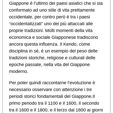
Giappone è l’ultimo dei paesi asiatici che si sia
conformato ad uno stile di vita prettamente
occidentale, per contro però è tra i paesi
“occidentalizzati” uno dei più attaccati alle
proprie tradizioni. Molti momenti della vita
economica e sociale Giapponese tradiscono
ancora questa influenza. Il Kendo, come
disciplina in sè, è un esempio del peso delle
tradizioni storiche, religiose e culturali delle
epoche passate, nella vita del Giappone
moderno.
Per poter quindi raccontarne l’evoluzione è
necessario osservare con attenzione i tre
periodi storici fondamentali del Giappone.Il
primo periodo tra il 1100 e il 1600, il secondo
tra il 1600 e il 1800, e il terzo dal 1800 ai giorni