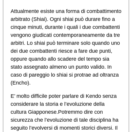
Attualmente esiste una forma di combattimento
arbitrato (Shiai). Ogni shiai può durare fino a
cinque minuti, durante i quali i due combattenti
vengono giudicati contemporaneamente da tre
arbitri. Lo shiai può terminare solo quando uno
dei due combattenti riesce a fare due punti,
oppure quando allo scadere del tempo sia
stato assegnato almeno un punto valido. In
caso di pareggio lo shiai si protrae ad oltranza
(Encho).
E’ molto difficile poter parlare di Kendo senza
considerare la storia e l’evoluzione della
cultura Giapponese.Potremmo dire con
sicurezza che l’evoluzione di tale disciplina ha
seguito l’evolversi di momenti storici diversi. Il