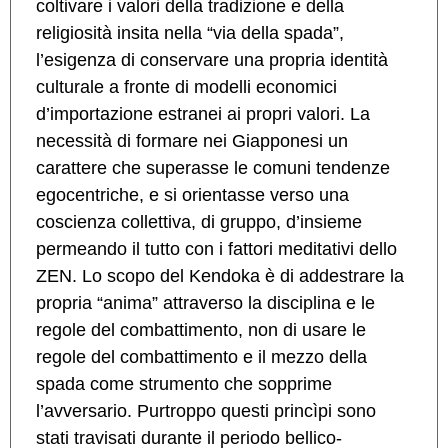
coltivare i valori della tradizione e della
religiosità insita nella “via della spada”,
l’esigenza di conservare una propria identità
culturale a fronte di modelli economici
d’importazione estranei ai propri valori. La
necessità di formare nei Giapponesi un
carattere che superasse le comuni tendenze
egocentriche, e si orientasse verso una
coscienza collettiva, di gruppo, d’insieme
permeando il tutto con i fattori meditativi dello
ZEN. Lo scopo del Kendoka è di addestrare la
propria “anima” attraverso la disciplina e le
regole del combattimento, non di usare le
regole del combattimento e il mezzo della
spada come strumento che sopprime
l’avversario. Purtroppo questi princìpi sono
stati travisati durante il periodo bellico-