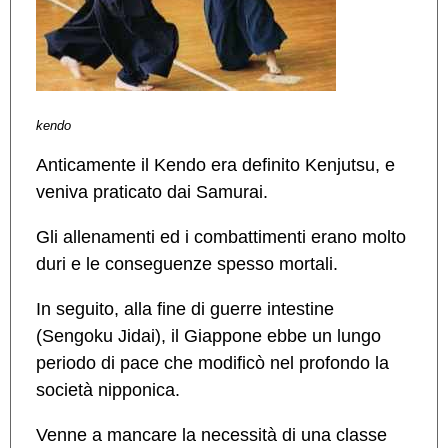
kendo
Anticamente il Kendo era definito Kenjutsu, e
veniva praticato dai Samurai.
Gli allenamenti ed i combattimenti erano molto
duri e le conseguenze spesso mortali.
In seguito, alla fine di guerre intestine
(Sengoku Jidai), il Giappone ebbe un lungo
periodo di pace che modificò nel profondo la
società nipponica.
Venne a mancare la necessità di una classe