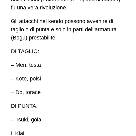
fu una vera rivoluzione.
Gli attacchi nel kendo possono avvenire di
taglio o di punta e solo in parti dell’armatura
(Bogu) prestabilite.
DI TAGLIO:
– Men, testa
– Kote, polsi
– Do, torace
DI PUNTA:
– Tsuki, gola
Il Kiai