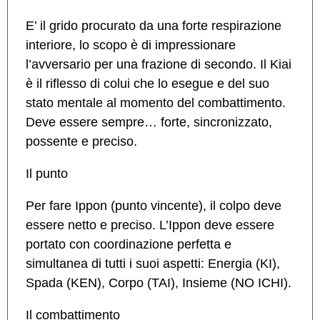
E’ il grido procurato da una forte respirazione
interiore, lo scopo è di impressionare
l’avversario per una frazione di secondo. Il Kiai
è il riflesso di colui che lo esegue e del suo
stato mentale al momento del combattimento.
Deve essere sempre… forte, sincronizzato,
possente e preciso.
Il punto
Per fare Ippon (punto vincente), il colpo deve
essere netto e preciso. L’Ippon deve essere
portato con coordinazione perfetta e
simultanea di tutti i suoi aspetti: Energia (KI),
Spada (KEN), Corpo (TAI), Insieme (NO ICHI).
Il combattimento