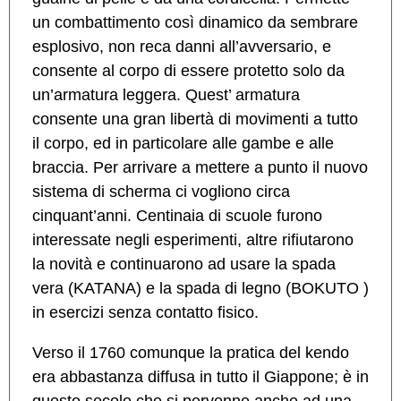
un combattimento così dinamico da sembrare
esplosivo, non reca danni all’avversario, e
consente al corpo di essere protetto solo da
un’armatura leggera. Quest’ armatura
consente una gran libertà di movimenti a tutto
il corpo, ed in particolare alle gambe e alle
braccia. Per arrivare a mettere a punto il nuovo
sistema di scherma ci vogliono circa
cinquant’anni. Centinaia di scuole furono
interessate negli esperimenti, altre rifiutarono
la novità e continuarono ad usare la spada
vera (KATANA) e la spada di legno (BOKUTO )
in esercizi senza contatto fisico.
Verso il 1760 comunque la pratica del kendo
era abbastanza diffusa in tutto il Giappone; è in