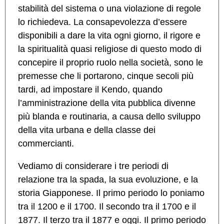
stabilità del sistema o una violazione di regole
lo richiedeva. La consapevolezza d’essere
disponibili a dare la vita ogni giorno, il rigore e
la spiritualità quasi religiose di questo modo di
concepire il proprio ruolo nella società, sono le
premesse che li portarono, cinque secoli più
tardi, ad impostare il Kendo, quando
l’amministrazione della vita pubblica divenne
più blanda e routinaria, a causa dello sviluppo
della vita urbana e della classe dei
commercianti.
Vediamo di considerare i tre periodi di
relazione tra la spada, la sua evoluzione, e la
storia Giapponese. Il primo periodo lo poniamo
tra il 1200 e il 1700. Il secondo tra il 1700 e il
1877. Il terzo tra il 1877 e oggi. Il primo periodo