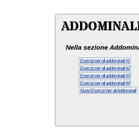
ADDOMINAL
Nella sezione Addomina
Esercizi per gli addominali #1
Esercizi per gli addominali #2
Esercizi per gli addominali #3
Esercizi per gli addominali #4
Nuovi Esercizi per gli Addominali