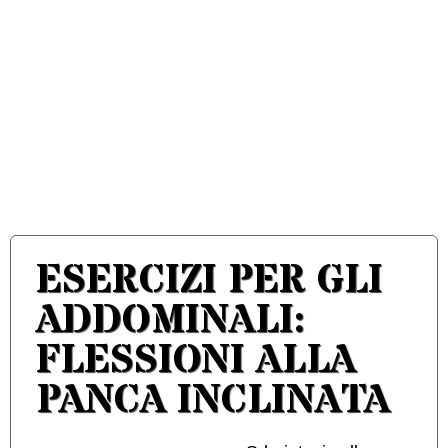
ESERCIZI PER GLI
ADDOMINALI:
FLESSIONI ALLA
PANCA INCLINATA