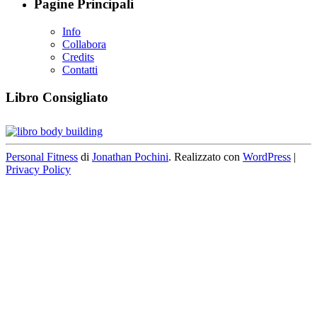
Pagine Principali
Info
Collabora
Credits
Contatti
Libro Consigliato
Personal Fitness
di
Jonathan Pochini
. Realizzato con
WordPress
|
Privacy Policy