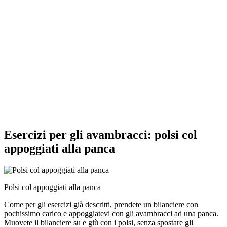
Esercizi per gli avambracci: polsi col
appoggiati alla panca
Polsi col appoggiati alla panca
Come per gli esercizi già descritti, prendete un bilanciere con
pochissimo carico e appoggiatevi con gli avambracci ad una panca.
Muovete il bilanciere su e giù con i polsi, senza spostare gli