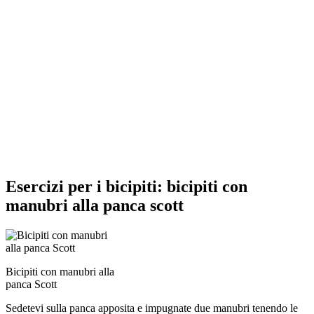
Esercizi per i bicipiti: bicipiti con
manubri alla panca scott
Bicipiti con manubri alla
panca Scott
Sedetevi sulla panca apposita e impugnate due manubri tenendo le