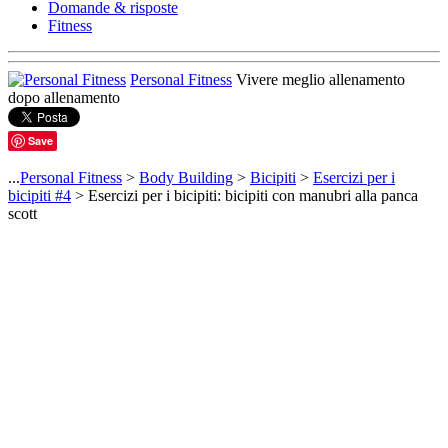
Domande & risposte
Fitness
Personal Fitness
Vivere meglio allenamento
dopo allenamento
Save
...
Personal Fitness
>
Body Building
>
Bicipiti
>
Esercizi per i
bicipiti #4
> Esercizi per i bicipiti: bicipiti con manubri alla panca
scott