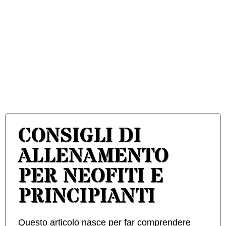
CONSIGLI DI
ALLENAMENTO
PER NEOFITI E
PRINCIPIANTI
Questo articolo nasce per far comprendere