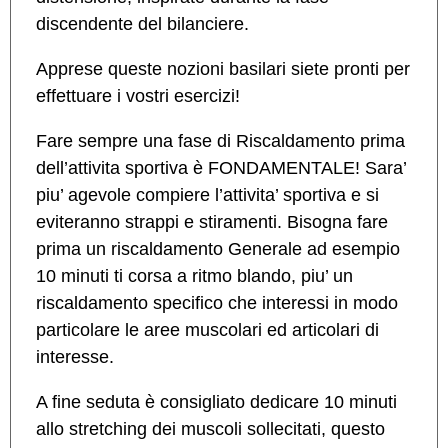
discendente del bilanciere.
Apprese queste nozioni basilari siete pronti per
effettuare i vostri esercizi!
Fare sempre una fase di Riscaldamento prima
dell’attivita sportiva è FONDAMENTALE! Sara’
piu’ agevole compiere l’attivita’ sportiva e si
eviteranno strappi e stiramenti. Bisogna fare
prima un riscaldamento Generale ad esempio
10 minuti ti corsa a ritmo blando, piu’ un
riscaldamento specifico che interessi in modo
particolare le aree muscolari ed articolari di
interesse.
A fine seduta è consigliato dedicare 10 minuti
allo stretching dei muscoli sollecitati, questo