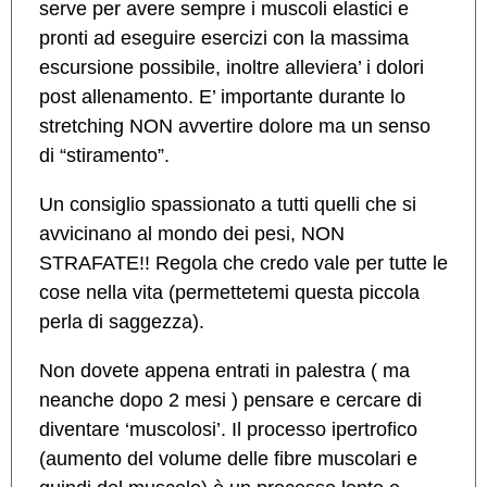
serve per avere sempre i muscoli elastici e
pronti ad eseguire esercizi con la massima
escursione possibile, inoltre alleviera’ i dolori
post allenamento. E’ importante durante lo
stretching NON avvertire dolore ma un senso
di “stiramento”.
Un consiglio spassionato a tutti quelli che si
avvicinano al mondo dei pesi, NON
STRAFATE!! Regola che credo vale per tutte le
cose nella vita (permettetemi questa piccola
perla di saggezza).
Non dovete appena entrati in palestra ( ma
neanche dopo 2 mesi ) pensare e cercare di
diventare ‘muscolosi’. Il processo ipertrofico
(aumento del volume delle fibre muscolari e