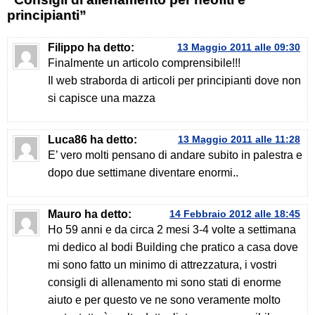
principianti”
Filippo
ha detto:
13 Maggio 2011 alle 09:30
Finalmente un articolo comprensibile!!!
Il web straborda di articoli per principianti dove non
si capisce una mazza
Luca86
ha detto:
13 Maggio 2011 alle 11:28
E’ vero molti pensano di andare subito in palestra e
dopo due settimane diventare enormi..
Mauro
ha detto:
14 Febbraio 2012 alle 18:45
Ho 59 anni e da circa 2 mesi 3-4 volte a settimana
mi dedico al bodi Building che pratico a casa dove
mi sono fatto un minimo di attrezzatura, i vostri
consigli di allenamento mi sono stati di enorme
aiuto e per questo ve ne sono veramente molto