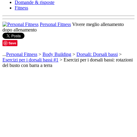
Domande & risposte
Fitness
Personal Fitness
Vivere meglio allenamento
dopo allenamento
Save
...
Personal Fitness
>
Body Building
>
Dorsali: Dorsali bassi
>
Esercizi per i dorsali bassi #1
> Esercizi per i dorsali bassi: rotazioni
del busto con barra a terra