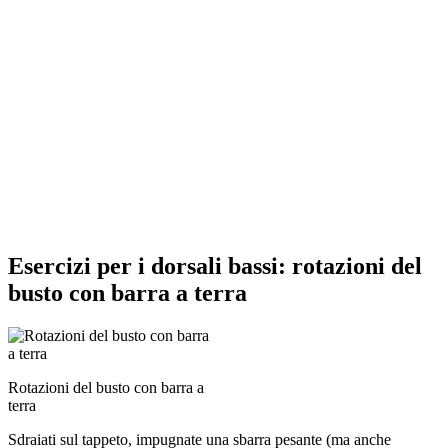
Esercizi per i dorsali bassi: rotazioni del
busto con barra a terra
Rotazioni del busto con barra a
terra
Sdraiati sul tappeto, impugnate una sbarra pesante (ma anche