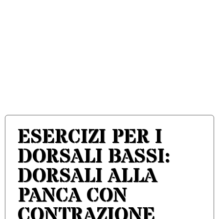
ESERCIZI PER I
DORSALI BASSI:
DORSALI ALLA
PANCA CON
CONTRAZIONE