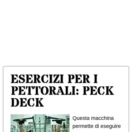
ESERCIZI PER I
PETTORALI: PECK
DECK
Questa macchina
permette di eseguire