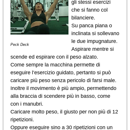
gli stessi esercizi
che si fanno col
bilanciere.
Su panca piana o
inclinata si sollevano
le due impugnature.
Peck Deck
Aspirare mentre si
scende ed espirare con il peso alzato.
Come sempre la macchina permette di
eseguire l’esercizio guidato, pertanto si può
caricare più peso senza pericolo di farsi male.
Inoltre il movimento è più ampio, permettendo
alla braccia di scendere più in basso, come
con i manubri.
Caricare molto peso, il giusto per non più di 12
ripetizioni.
Oppure eseguire sino a 30 ripetizioni con un