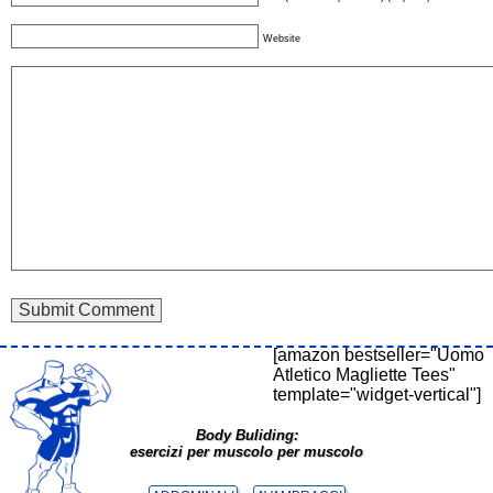
Website
[amazon bestseller="Uomo
Atletico Magliette Tees"
template="widget-vertical"]
Body Buliding:
esercizi per muscolo per muscolo