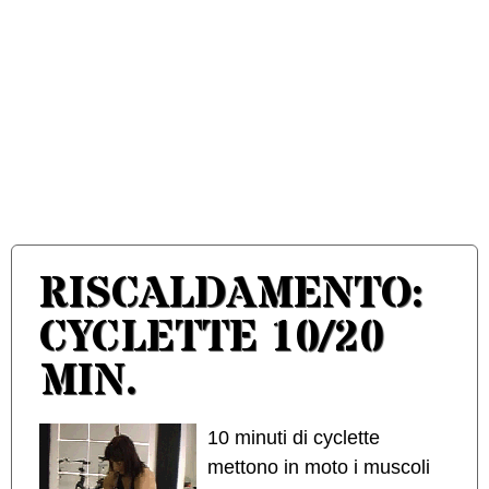
RISCALDAMENTO:
CYCLETTE 10/20
MIN.
10 minuti di cyclette
mettono in moto i muscoli