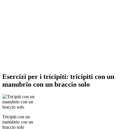
Esercizi per i tricipiti: tricipiti con un
manubrio con un braccio solo
Tricipiti con un
manubrio con un
braccio solo