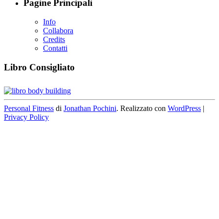
Pagine Principali
Info
Collabora
Credits
Contatti
Libro Consigliato
Personal Fitness
di
Jonathan Pochini
. Realizzato con
WordPress
|
Privacy Policy