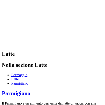
Latte
Nella sezione Latte
Formaggio
Latte
Parmigiano
Parmigiano
Il Parmigiano è un alimento derivante dal latte di vacca, con alte