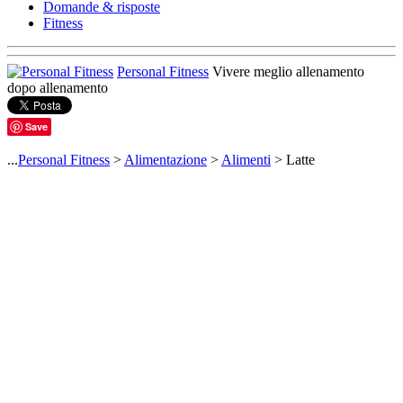
Domande & risposte
Fitness
Personal Fitness
Vivere meglio allenamento
dopo allenamento
Save
...
Personal Fitness
>
Alimentazione
>
Alimenti
> Latte