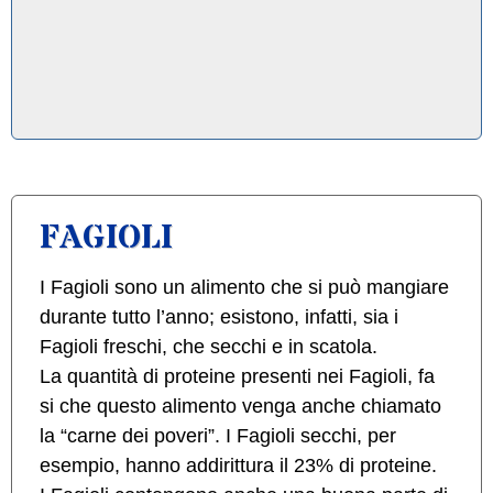
FAGIOLI
I Fagioli sono un alimento che si può mangiare
durante tutto l’anno; esistono, infatti, sia i
Fagioli freschi, che secchi e in scatola.
La quantità di proteine presenti nei Fagioli, fa
si che questo alimento venga anche chiamato
la “carne dei poveri”. I Fagioli secchi, per
esempio, hanno addirittura il 23% di proteine.