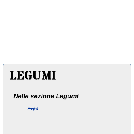
LEGUMI
Nella sezione Legumi
Fagioli