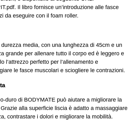
pdf. Il libro fornisce un’introduzione alle fasce
i da eseguire con il foam roller.
i durezza media, con una lunghezza di 45cm e un
 grande per allenare tutto il corpo ed è leggero e
lo l’attrezzo perfetto per l’allenamento e
are le fasce muscolari e sciogliere le contrazioni.
ta
o-duro di BODYMATE può aiutare a migliorare la
Grazie alla superficie liscia è adatto a massaggiare
a, contrastare i dolori e migliorare la mobilità.