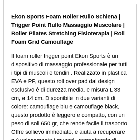
Ekon Sports Foam Roller Rullo Schiena |
Trigger Point Rullo Massaggio Muscolare |
Roller Pilates Stretching Fisioterapia | Roll
Foam Grid Camouflage
Il foam roller trigger point Ekon Sports è un
dispositivo di massaggio professionale per tutti
i tipi di muscoli e tendini. Realizzato in plastica
EVA e PP, questo roll over pad dal design
esclusivo è di durezza media, e misura L 33
cm, ø 14 cm. Disponibile in due varianti di
colore: camouflage blu e camouflage black,
questo prodotto è leggero e compatto, con un
peso di soli 650 gr, che rende facile il trasporto.
Offre sollievo immediato, e aiuta a recuperare