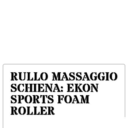
RULLO MASSAGGIO
SCHIENA: EKON
SPORTS FOAM
ROLLER