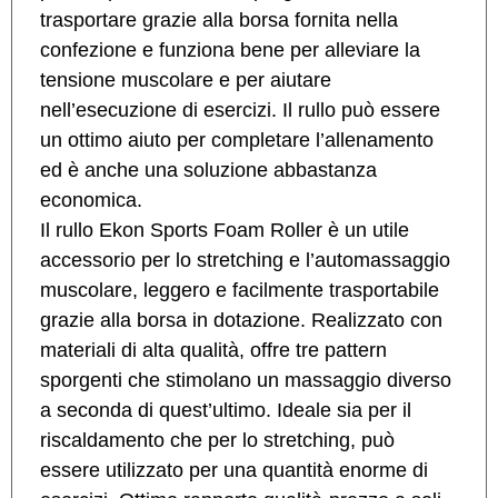
trasportare grazie alla borsa fornita nella
confezione e funziona bene per alleviare la
tensione muscolare e per aiutare
nell’esecuzione di esercizi. Il rullo può essere
un ottimo aiuto per completare l’allenamento
ed è anche una soluzione abbastanza
economica.
Il rullo Ekon Sports Foam Roller è un utile
accessorio per lo stretching e l’automassaggio
muscolare, leggero e facilmente trasportabile
grazie alla borsa in dotazione. Realizzato con
materiali di alta qualità, offre tre pattern
sporgenti che stimolano un massaggio diverso
a seconda di quest’ultimo. Ideale sia per il
riscaldamento che per lo stretching, può
essere utilizzato per una quantità enorme di