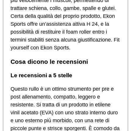
più velocemente i muscoli, permettendo di
trattare schiena, collo, gambe, spalle e glutei.
Certa della qualità del proprio prodotto, Ekon
Sports offre un’assistenza attiva H 24, e la
possibilità di restituire il foam roller entro i
termini stabiliti senza alcuna giustificazione. Fit
yourself con Ekon Sports.
Cosa dicono le recensioni
Le recensioni a 5 stelle
Questo rullo è un ottimo strumento per pre e
post allenamento, compatto, leggero e
resistente. Si tratta di un prodotto in etilene
vinil acetato (EVA) con uno strato interno duro
e uno esterno più morbido, con una rete di
piccole punte e strisce sporgenti. È comodo da