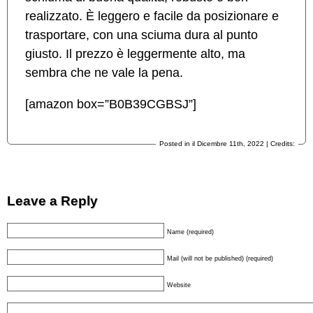
realizzato. È leggero e facile da posizionare e
trasportare, con una sciuma dura al punto
giusto. Il prezzo è leggermente alto, ma
sembra che ne vale la pena.
[amazon box=”B0B39CGBSJ”]
Posted in il Dicembre 11th, 2022 | Credits:
Leave a Reply
Name (required)
Mail (will not be published) (required)
Website