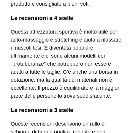
prodotto è consigliato a pieni voti.
Le recensioni a 4 stelle
Questa attrezzatura sportiva è molto utile per
auto-massaggio e stretching e aiuta a rilassare
i muscoli tesi. È diventata popolare
ultimamente e ci sono alcuni modelli con
“protuberanze” che potrebbero non essere
adatti a tutte le taglie. C’è anche una borsa in
dotazione, ma la qualità dei materiali non è
eccellente. Il prezzo è equilibrato e la maggior
parte delle persone lo trova soddisfacente.
Le recensioni a 3 stelle
Queste recensioni descrivono un rullo di
schiuma di buona qualità, robusto e ben