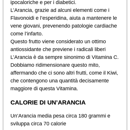
ipocaloriche e per i diabetici.
L’Arancia, grazie ad alcuni elementi come i
Flavonoidi e l’esperidina, aiuta a mantenere le
vene giovani, prevenendo patologie cardiache
come l’infarto.
Questo frutto viene considerato un ottimo
antiossidante che previene i radicali liberi
L’Arancia è da sempre sinonimo di Vitamina C.
Dobbiamo ridimensionare questo mito,
affermando che ci sono altri frutti, come il Kiwi,
che contengono una quantità decisamente
maggiore di questa Vitamina.
CALORIE DI UN’ARANCIA
Un’Arancia media pesa circa 180 grammi e
sviluppa circa 70 calorie