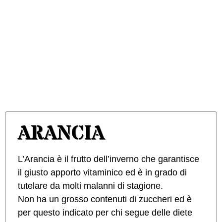
ARANCIA
L’Arancia è il frutto dell’inverno che garantisce
il giusto apporto vitaminico ed è in grado di
tutelare da molti malanni di stagione.
Non ha un grosso contenuti di zuccheri ed è
per questo indicato per chi segue delle diete