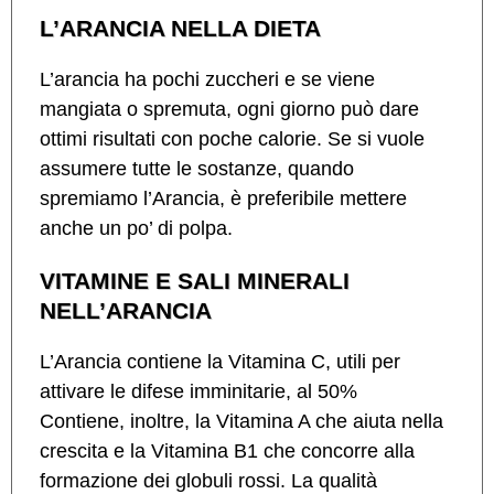
L’ARANCIA NELLA DIETA
L’arancia ha pochi zuccheri e se viene
mangiata o spremuta, ogni giorno può dare
ottimi risultati con poche calorie. Se si vuole
assumere tutte le sostanze, quando
spremiamo l’Arancia, è preferibile mettere
anche un po’ di polpa.
VITAMINE E SALI MINERALI
NELL’ARANCIA
L’Arancia contiene la Vitamina C, utili per
attivare le difese imminitarie, al 50%
Contiene, inoltre, la Vitamina A che aiuta nella
crescita e la Vitamina B1 che concorre alla
formazione dei globuli rossi. La qualità