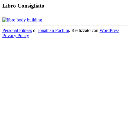
Libro Consigliato
Personal Fitness
di
Jonathan Pochini
. Realizzato con
WordPress
|
Privacy Policy