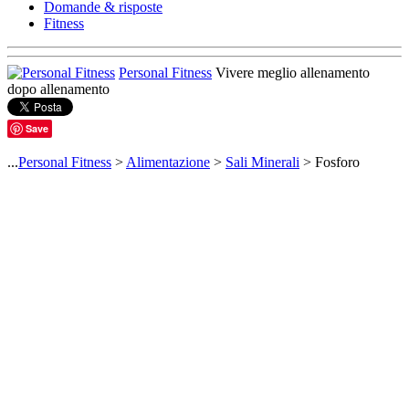
Domande & risposte
Fitness
Personal Fitness
Vivere meglio allenamento
dopo allenamento
Save
...
Personal Fitness
>
Alimentazione
>
Sali Minerali
> Fosforo