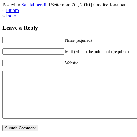
Posted in
Sali Minerali
il Settembre 7th, 2010 | Credits: Jonathan
«
Fluoro
»
Iodio
Leave a Reply
Name (required)
Mail (will not be published) (required)
Website