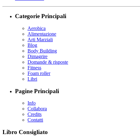
Categorie Principali
Aerobica
Alimentazione
Arti Marziali
Blog
Body Building
Dimagrire
Domande & risposte
Fitness
Foam roller
Libri
Pagine Principali
Info
Collabora
Credits
Contatti
Libro Consigliato