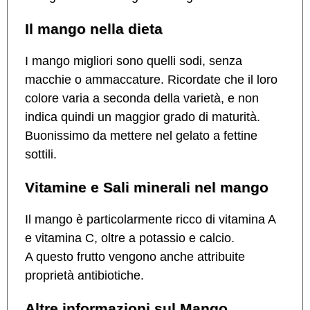
Il mango nella dieta
I mango migliori sono quelli sodi, senza
macchie o ammaccature. Ricordate che il loro
colore varia a seconda della varietà, e non
indica quindi un maggior grado di maturità.
Buonissimo da mettere nel gelato a fettine
sottili.
Vitamine e Sali minerali nel mango
Il mango è particolarmente ricco di vitamina A
e vitamina C, oltre a potassio e calcio.
A questo frutto vengono anche attribuite
proprietà antibiotiche.
Altre informazioni sul Mango