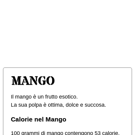
MANGO
Il mango è un frutto esotico.
La sua polpa è ottima, dolce e succosa.
Calorie nel Mango
100 grammi di mango contengono 53 calorie.